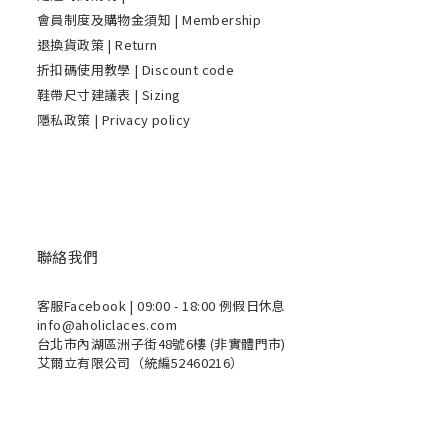
會員制度及購物金須知 | Membership
退換貨政策 | Return
折扣碼使用教學 | Discount code
鞋帶尺寸建議表 | Sizing
隱私政策 | Privacy policy
聯絡我們
客服Facebook
| 09:00 - 18:00 例假日休息
info@aholiclaces.com
台北市內湖區洲子街48號6樓 (非實體門市)
艾爾立有限公司（統編52460216）