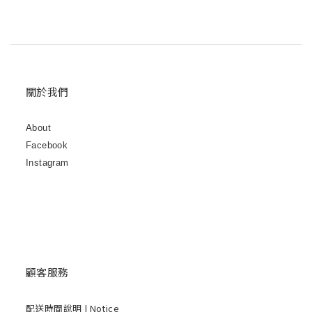
關於我們
About
Facebook
Instagram
顧客服務
配送時間說明
| Notice