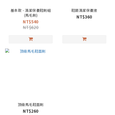
基本款 - 清潔保養鞋刷組
鞋類清潔保養液
(馬毛刷)
NT$360
NT$540
NT$620
頂級馬毛鞋面刷
NT$260