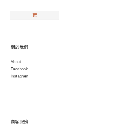
關於我們
About
Facebook
Instagram
顧客服務