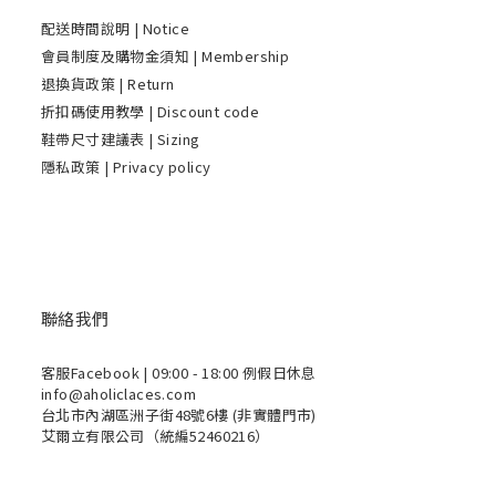
配送時間說明
| Notice
會員制度及購物金須知 | Membership
退換貨政策 | Return
折扣碼使用教學 | Discount code
鞋帶尺寸建議表 | Sizing
隱私政策 | Privacy policy
聯絡我們
客服Facebook
| 09:00 - 18:00 例假日休息
info@aholiclaces.com
台北市內湖區洲子街48號6樓 (非實體門市)
艾爾立有限公司（統編52460216）