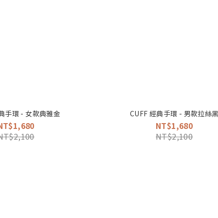
經典手環 - 女款典雅金
CUFF 經典手環 - 男款拉絲
NT$1,680
NT$1,680
NT$2,100
NT$2,100