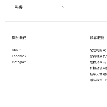
鞋帶
關於我們
顧客服務
配送時間說
About
會員制度及購物
Facebook
退換貨政策 | 
Instagram
折扣碼使用教學 
鞋帶尺寸建議表 
隱私政策 | Pr