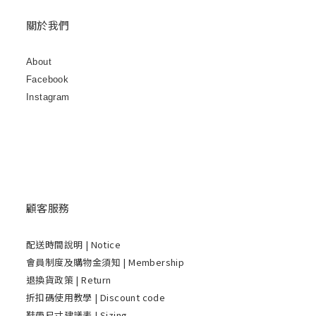
關於我們
About
Facebook
Instagram
顧客服務
配送時間說明
| Notice
會員制度及購物金須知 | Membership
退換貨政策 | Return
折扣碼使用教學 | Discount code
鞋帶尺寸建議表 | Sizing