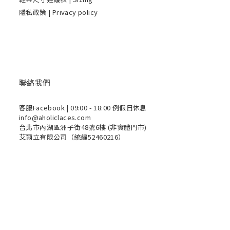
隱私政策 | Privacy policy
聯絡我們
客服Facebook
| 09:00 - 18:00 例假日休息
info@aholiclaces.com
台北市內湖區洲子街48號6樓 (非實體門市)
艾爾立有限公司（統編52460216）