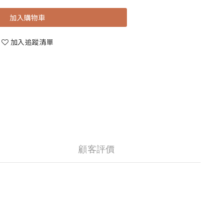
加入購物車
加入追蹤清單
顧客評價