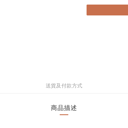
送貨及付款方式
商品描述