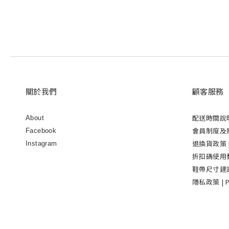
關於我們
顧客服務
配送時間說
About
會員制度及購物
Facebook
退換貨政策 | 
Instagram
折扣碼使用教學 
鞋帶尺寸建議表 
隱私政策 | Pr