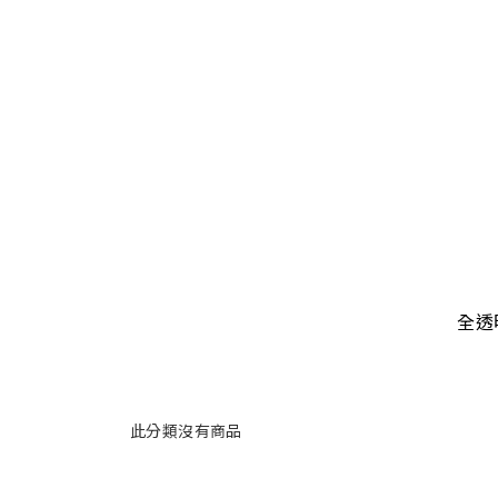
全透
此分類沒有商品