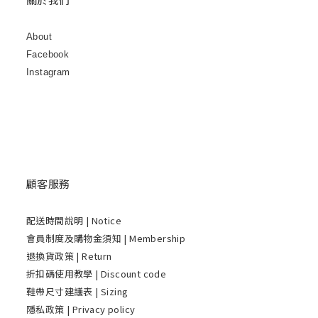
About
Facebook
Instagram
顧客服務
配送時間說明
| Notice
會員制度及購物金須知 | Membership
退換貨政策 | Return
折扣碼使用教學 | Discount code
鞋帶尺寸建議表 | Sizing
隱私政策 | Privacy policy