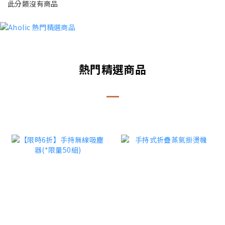
此分類沒有商品
熱門精選商品