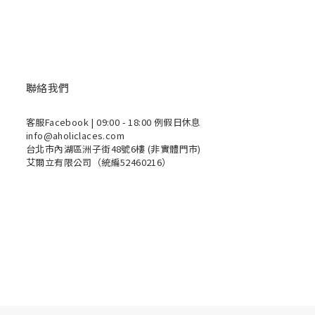
聯絡我們
客服Facebook
| 09:00 - 18:00 例假日休息
info@aholiclaces.com
台北市內湖區洲子街48號6樓 (非實體門市)
艾爾立有限公司（統編52460216）