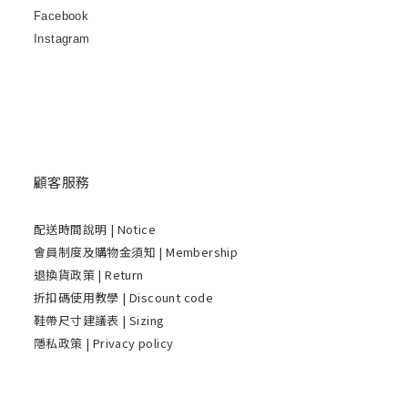
Facebook
Instagram
顧客服務
配送時間說明
| Notice
會員制度及購物金須知 | Membership
退換貨政策 | Return
折扣碼使用教學 | Discount code
鞋帶尺寸建議表 | Sizing
隱私政策 | Privacy policy