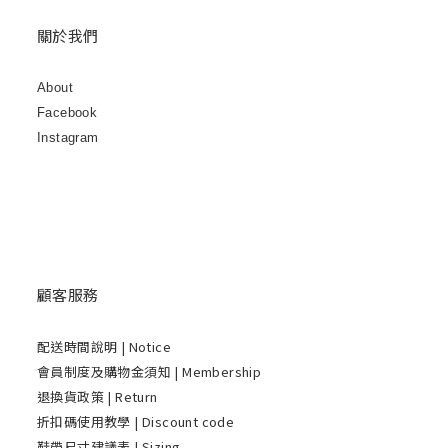
關於我們
About
Facebook
Instagram
顧客服務
配送時間說明
| Notice
會員制度及購物金須知 | Membership
退換貨政策 | Return
折扣碼使用教學 | Discount code
鞋帶尺寸建議表 | Sizing