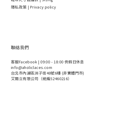
隱私政策 | Privacy policy
聯絡我們
客服Facebook
| 09:00 - 18:00 例假日休息
info@aholiclaces.com
台北市內湖區洲子街48號6樓 (非實體門市)
艾爾立有限公司（統編52460216）