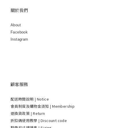
關於我們
About
Facebook
Instagram
顧客服務
配送時間說明
| Notice
會員制度及購物金須知 | Membership
退換貨政策 | Return
折扣碼使用教學 | Discount code
鞋帶尺寸建議表 | Sizing