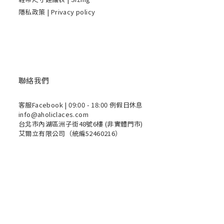
隱私政策 | Privacy policy
聯絡我們
客服Facebook
| 09:00 - 18:00 例假日休息
info@aholiclaces.com
台北市內湖區洲子街48號6樓 (非實體門市)
艾爾立有限公司（統編52460216）