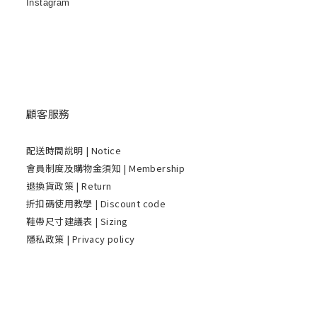
Instagram
顧客服務
配送時間說明
| Notice
會員制度及購物金須知 | Membership
退換貨政策 | Return
折扣碼使用教學 | Discount code
鞋帶尺寸建議表 | Sizing
隱私政策 | Privacy policy