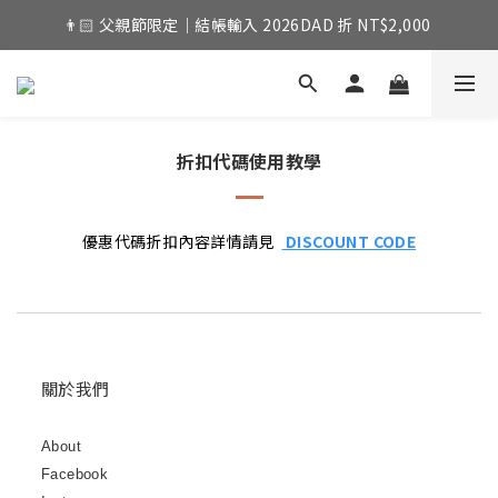
👨🏻 父親節限定｜結帳輸入 2026DAD 折 NT$2,000 
折扣代碼使用教學
優惠代碼折扣內容詳情請見
DISCOUNT CODE
關於我們
About
Facebook